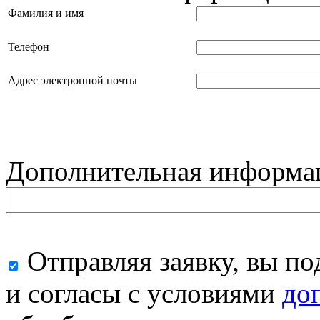
Фамилия и имя
Телефон
Адрес электронной почты
Дополнительная информа
Отправляя заявку, вы п
и согласы с условиями
до