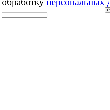
обработку
персональных 