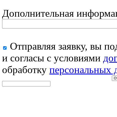
Дополнительная информа
Отправляя заявку, вы п
и согласы с условиями
до
обработку
персональных 