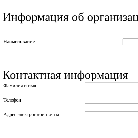
Информация об организа
Наименование
Контактная информация
Фамилия и имя
Телефон
Адрес электронной почты